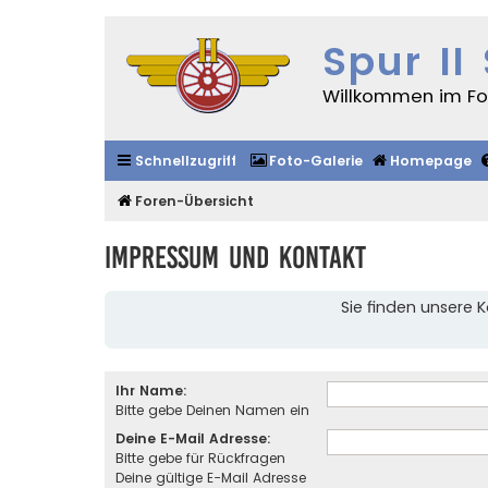
Spur II
Willkommen im For
Schnellzugriff
Foto-Galerie
Homepage
Foren-Übersicht
Impressum und Kontakt
Sie finden unsere
Ihr Name:
Bitte gebe Deinen Namen ein
Deine E-Mail Adresse:
Bitte gebe für Rückfragen
Deine gültige E-Mail Adresse