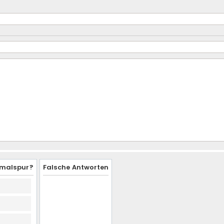
ormalspur?
Falsche Antworten