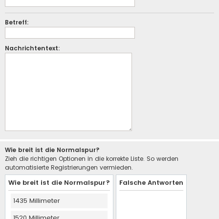
Betreff:
Nachrichtentext:
Wie breit ist die Normalspur?
Zieh die richtigen Optionen in die korrekte Liste. So werden
automatisierte Registrierungen vermieden.
Wie breit ist die Normalspur?
Falsche Antworten
1435 Millimeter
1520 Millimeter