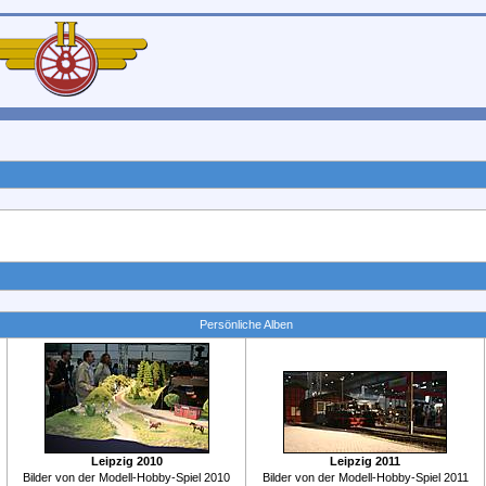
Persönliche Alben
Leipzig 2010
Leipzig 2011
Bilder von der Modell-Hobby-Spiel 2010
Bilder von der Modell-Hobby-Spiel 2011