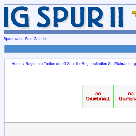
Spannwerk
|
Foto-Galerie
Home
»
Regionale Treffen der IG Spur II
»
Regionaltreffen Süd/Schramberg