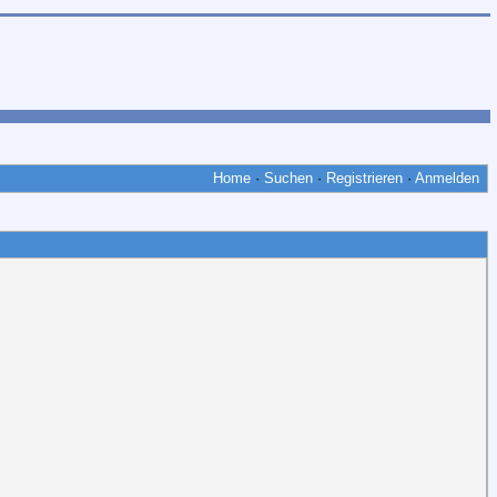
Home
·
Suchen
·
Registrieren
·
Anmelden