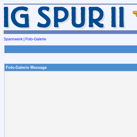
Spannwerk
|
Foto-Galerie
Foto-Galerie Message