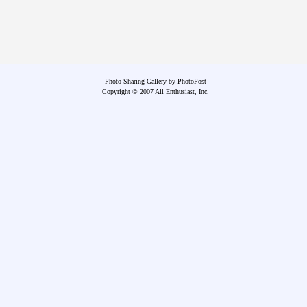
Photo Sharing Gallery by PhotoPost
Copyright © 2007 All Enthusiast, Inc.