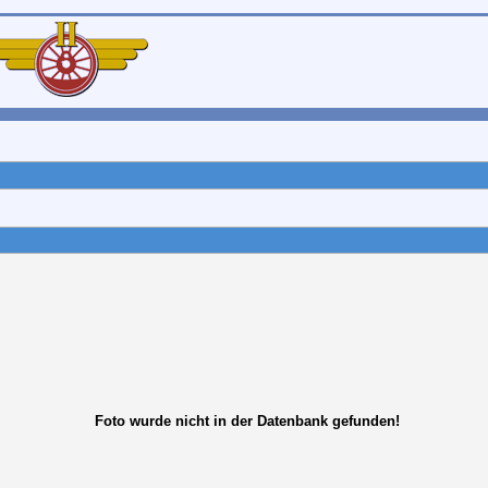
Foto wurde nicht in der Datenbank gefunden!