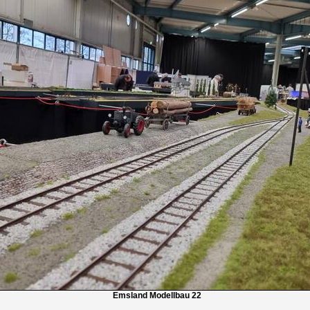
Emsland Modellbau 22