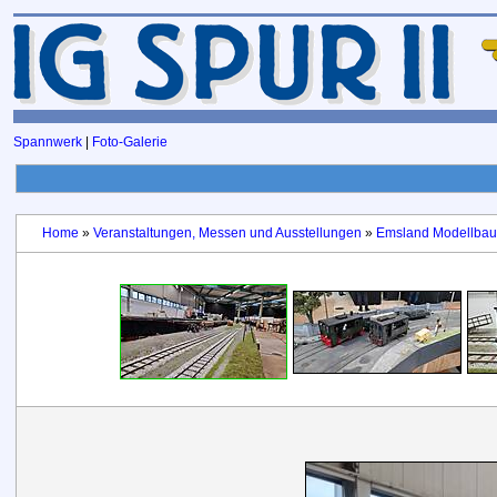
Spannwerk
|
Foto-Galerie
Home
»
Veranstaltungen, Messen und Ausstellungen
»
Emsland Modellbau