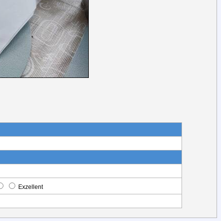
Exzellent