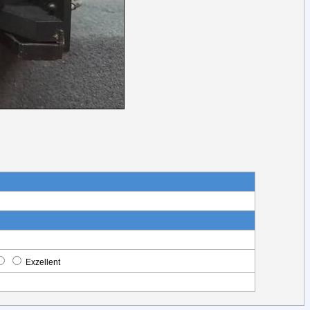
Exzellent