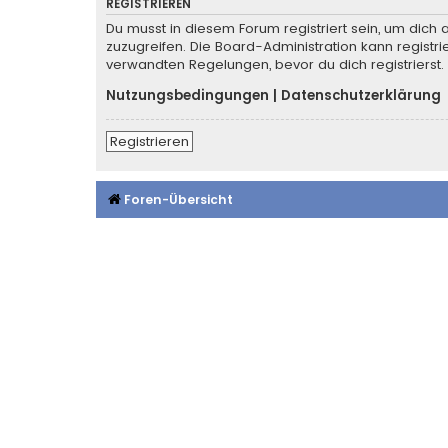
REGISTRIEREN
Du musst in diesem Forum registriert sein, um dich 
zuzugreifen. Die Board-Administration kann regist
verwandten Regelungen, bevor du dich registrierst.
Nutzungsbedingungen
|
Datenschutzerklärung
Registrieren
Foren-Übersicht