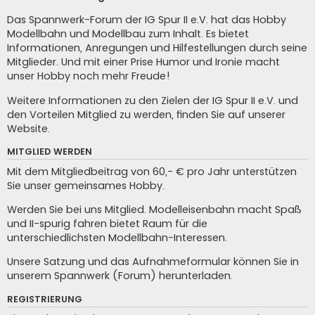
Das Spannwerk-Forum der IG Spur II e.V. hat das Hobby
Modellbahn und Modellbau zum Inhalt. Es bietet
Informationen, Anregungen und Hilfestellungen durch seine
Mitglieder. Und mit einer Prise Humor und Ironie macht
unser Hobby noch mehr Freude!
Weitere Informationen zu den Zielen der IG Spur II e.V. und
den Vorteilen Mitglied zu werden, finden Sie auf unserer
Website
.
MITGLIED WERDEN
Mit dem Mitgliedbeitrag von 60,- € pro Jahr unterstützen
Sie unser gemeinsames Hobby.
Werden Sie bei uns Mitglied. Modelleisenbahn macht Spaß
und II-spurig fahren bietet Raum für die
unterschiedlichsten Modellbahn-Interessen.
Unsere Satzung und das Aufnahmeformular können Sie in
unserem
Spannwerk (Forum) herunterladen
.
REGISTRIERUNG