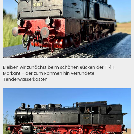
Bleiben wir zunächst beim schönen Rücken der T14.1.
Markant - der zum Rahmen hin verrundete
Tenderwasserkasten.