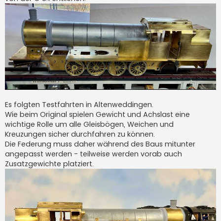
Es folgten Testfahrten in Altenweddingen.
Wie beim Original spielen Gewicht und Achslast eine
wichtige Rolle um alle Gleisbögen, Weichen und
Kreuzungen sicher durchfahren zu können.
Die Federung muss daher während des Baus mitunter
angepasst werden - teilweise werden vorab auch
Zusatzgewichte platziert.