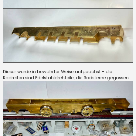
Dieser wurde in bewährter Weise aufgeachst - die
Radreifen sind Edelstahldrehteile, die Radsterne gegossen.