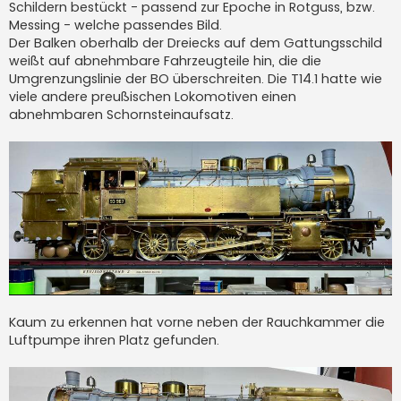
Schildern bestückt - passend zur Epoche in Rotguss, bzw.
Messing - welche passendes Bild.
Der Balken oberhalb der Dreiecks auf dem Gattungsschild
weißt auf abnehmbare Fahrzeugteile hin, die die
Umgrenzungslinie der BO überschreiten. Die T14.1 hatte wie
viele andere preußischen Lokomotiven einen
abnehmbaren Schornsteinaufsatz.
Kaum zu erkennen hat vorne neben der Rauchkammer die
Luftpumpe ihren Platz gefunden.