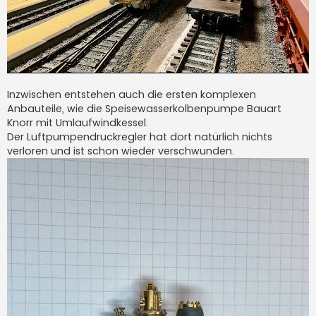
Inzwischen entstehen auch die ersten komplexen
Anbauteile, wie die Speisewasserkolbenpumpe Bauart
Knorr mit Umlaufwindkessel.
Der Luftpumpendruckregler hat dort natürlich nichts
verloren und ist schon wieder verschwunden.