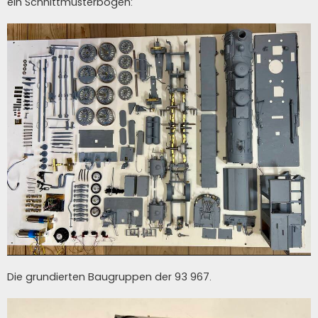
ein Schnittmusterbogen:
Die grundierten Baugruppen der 93 967.