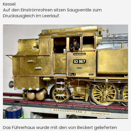
Kessel.
Auf den Einströmrohren sitzen Saugventile zum
Druckausgleich im Leerlauf.
Das Führerhaus wurde mit den von Beckert gelieferten