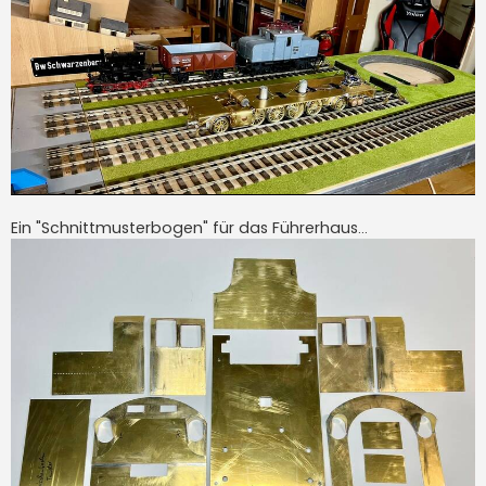
Ein "Schnittmusterbogen" für das Führerhaus...