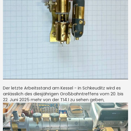
Der letzte Arbeitsstand am Kessel - in Schkeuditz wird es
anlässlich des diesjährigen Großbahntreffens vom 20. bis
22. Juni 2025 mehr von der T14.1 zu sehen geben,