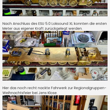
Nach Anschluss des ESU 5.0 Loksound XL konnten die ersten
Meter aus eigener Kraft zurückgelegt werden.
Hier das noch recht nackte Fahrwerk zur Regionalgruppen-
Weihnachtsfeier bei Jens Klose.