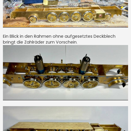
Ein Blick in den Rahmen ohne aufgesetztes Deckblech
bringt die Zahlräder zum Vorschein.