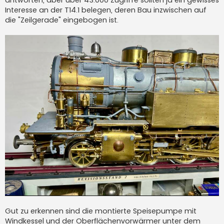
Interesse an der T14.1 belegen, deren Bau inzwischen auf
die "Zeilgerade" eingebogen ist.
Gut zu erkennen sind die montierte Speisepumpe mit
Windkessel und der Oberflächenvorwärmer unter dem