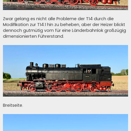
Zwar gelang es nicht alle Probleme der T14 durch die
Modifikation zur T14.1 hin zu beheben, aber der Heizer blickt
dennoch gutmütig vom für eine Länderbahnlok großzügig
dimensionierten Führerstand.
Breitseite.