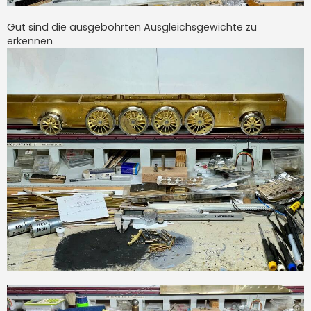
Gut sind die ausgebohrten Ausgleichsgewichte zu
erkennen.