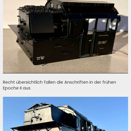
Recht übersichtlich fallen die Anschriften in der frühen
Epoche II aus.