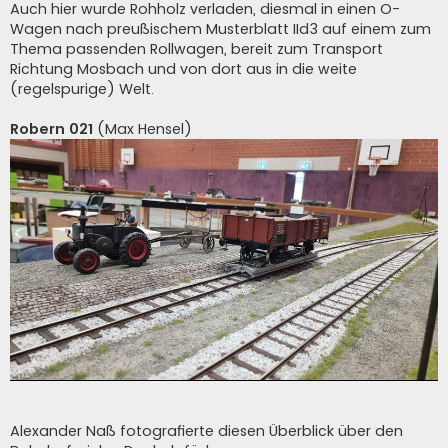
Auch hier wurde Rohholz verladen, diesmal in einen O-
Wagen nach preußischem Musterblatt IId3 auf einem zum
Thema passenden Rollwagen, bereit zum Transport
Richtung Mosbach und von dort aus in die weite
(regelspurige) Welt.
Robern 021
(Max Hensel)
Alexander Naß fotografierte diesen Überblick über den