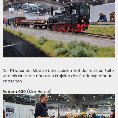
Der Erbauer der Module beim spielen. Auf der rechten Seite
wird als eines der nächsten Projekte das Stationsgebäude
entstehen.
Robern 030
(Max Hensel)