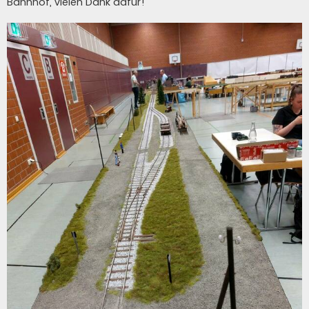
Bahnhof, vielen Dank dafür!