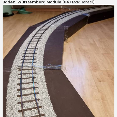
Baden-Württemberg Module 014
(Max Hensel)