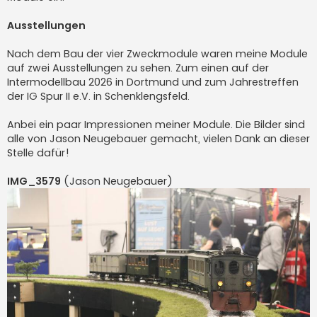
Ausstellungen
Nach dem Bau der vier Zweckmodule waren meine Module
auf zwei Ausstellungen zu sehen. Zum einen auf der
Intermodellbau 2026 in Dortmund und zum Jahrestreffen
der IG Spur II e.V. in Schenklengsfeld.
Anbei ein paar Impressionen meiner Module. Die Bilder sind
alle von Jason Neugebauer gemacht, vielen Dank an dieser
Stelle dafür!
IMG_3579
(Jason Neugebauer)