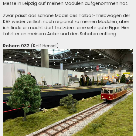
Messe in Leipzig auf meinen Modulen aufgenommen hat.
Zwar passt das schöne Model des Talbot-Triebwagen der
KAE weder zeitlich noch regional zu meinen Modulen, aber
ich finde er macht dort trotzdem eine sehr gute Figur. Hier
fährt er an meinem Acker und den Schafen entlang.
Robern 032
(Ralf Hensel)