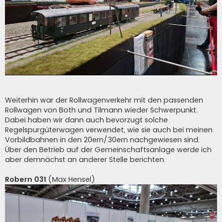
Weiterhin war der Rollwagenverkehr mit den passenden
Rollwagen von Both und Tilmann wieder Schwerpunkt.
Dabei haben wir dann auch bevorzugt solche
Regelspurgüterwagen verwendet, wie sie auch bei meinen
Vorbildbahnen in den 20ern/30ern nachgewiesen sind.
Über den Betrieb auf der Gemeinschaftsanlage werde ich
aber demnächst an anderer Stelle berichten.
Robern 031
(Max Hensel)