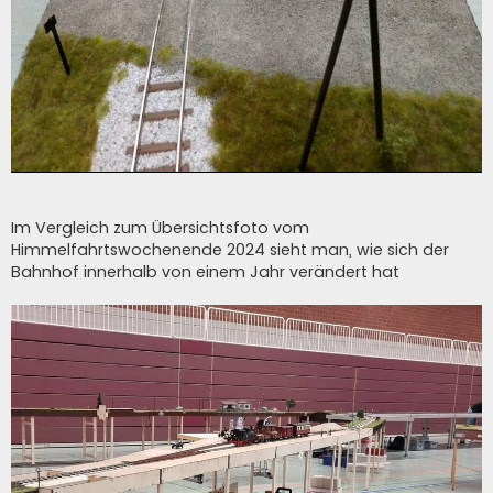
Im Vergleich zum Übersichtsfoto vom
Himmelfahrtswochenende 2024 sieht man, wie sich der
Bahnhof innerhalb von einem Jahr verändert hat