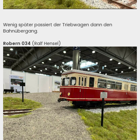
Wenig später passiert der Triebwagen dann den
Bahnübergang.
Robern 034
(Ralf Hensel)