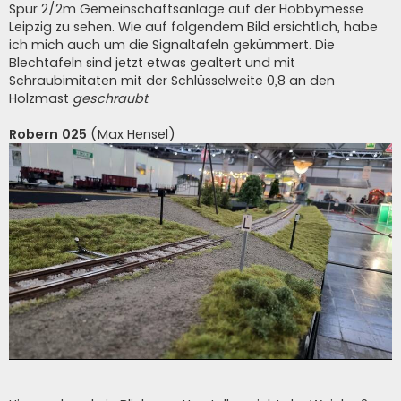
Spur 2/2m Gemeinschaftsanlage auf der Hobbymesse
Leipzig zu sehen. Wie auf folgendem Bild ersichtlich, habe
ich mich auch um die Signaltafeln gekümmert. Die
Blechtafeln sind jetzt etwas gealtert und mit
Schraubimitaten mit der Schlüsselweite 0,8 an den
Holzmast
geschraubt
.
Robern 025
(Max Hensel)