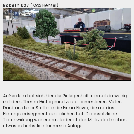
Robern 027
(Max Hensel)
Außerdem bot sich hier die Gelegenheit, einmal ein wenig
mit dem Thema Hintergrund zu experimentieren. Vielen
Dank an dieser Stelle an die Firma Elriwa, die mir das
Hintergrundsegment ausgeliehen hat. Die zusätzliche
Tiefenwirkung war enorm, leider ist das Motiv doch schon
etwas zu herbstlich für meine Anlage.