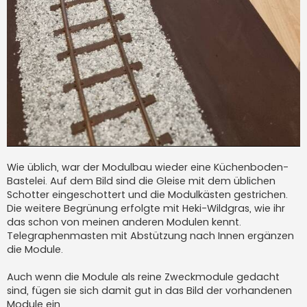
Wie üblich, war der Modulbau wieder eine Küchenboden-
Bastelei. Auf dem Bild sind die Gleise mit dem üblichen
Schotter eingeschottert und die Modulkästen gestrichen.
Die weitere Begrünung erfolgte mit Heki-Wildgras, wie ihr
das schon von meinen anderen Modulen kennt.
Telegraphenmasten mit Abstützung nach Innen ergänzen
die Module.
Auch wenn die Module als reine Zweckmodule gedacht
sind, fügen sie sich damit gut in das Bild der vorhandenen
Module ein.