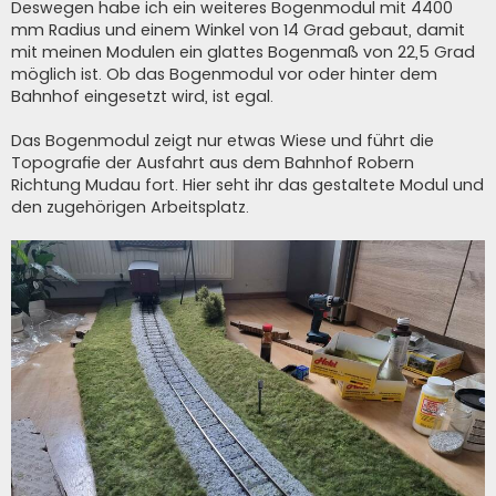
Deswegen habe ich ein weiteres Bogenmodul mit 4400
mm Radius und einem Winkel von 14 Grad gebaut, damit
mit meinen Modulen ein glattes Bogenmaß von 22,5 Grad
möglich ist. Ob das Bogenmodul vor oder hinter dem
Bahnhof eingesetzt wird, ist egal.
Das Bogenmodul zeigt nur etwas Wiese und führt die
Topografie der Ausfahrt aus dem Bahnhof Robern
Richtung Mudau fort. Hier seht ihr das gestaltete Modul und
den zugehörigen Arbeitsplatz.