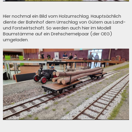
Hier nochmal ein Bild vom Holzumschlag. Hauptsächlich
diente der Bahnhof dem Umschlag von Gütern aus Land-
und Forstwirtschaft. So werden auch hier im Modell
Baumstämme auf ein Drehschemelpaar (der OEG)
umgeladen.