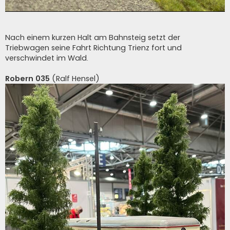
Nach einem kurzen Halt am Bahnsteig setzt der
Triebwagen seine Fahrt Richtung Trienz fort und
verschwindet im Wald.
Robern 035
(Ralf Hensel)