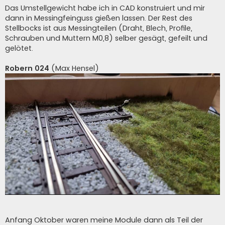
Das Umstellgewicht habe ich in CAD konstruiert und mir
dann in Messingfeinguss gießen lassen. Der Rest des
Stellbocks ist aus Messingteilen (Draht, Blech, Profile,
Schrauben und Muttern M0,8) selber gesägt, gefeilt und
gelötet.
Robern 024
(Max Hensel)
Anfang Oktober waren meine Module dann als Teil der