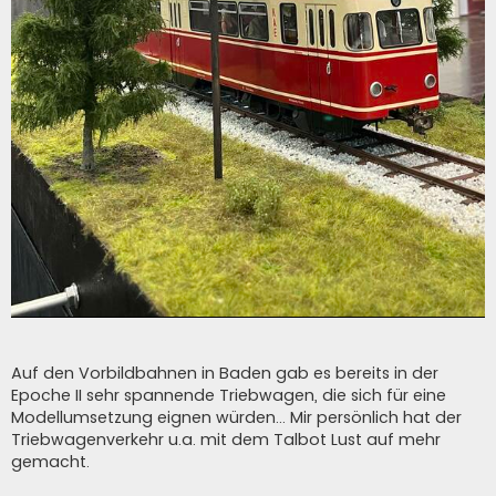
Auf den Vorbildbahnen in Baden gab es bereits in der
Epoche II sehr spannende Triebwagen, die sich für eine
Modellumsetzung eignen würden... Mir persönlich hat der
Triebwagenverkehr u.a. mit dem Talbot Lust auf mehr
gemacht.