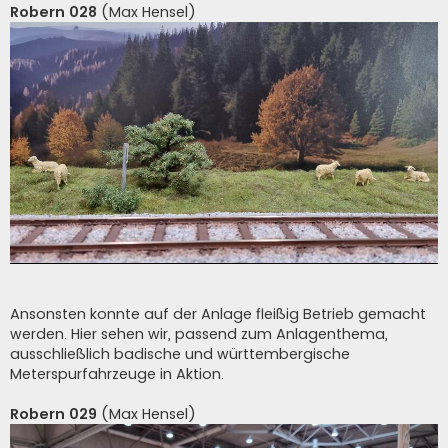
Robern 028
(Max Hensel)
Ansonsten konnte auf der Anlage fleißig Betrieb gemacht
werden. Hier sehen wir, passend zum Anlagenthema,
ausschließlich badische und württembergische
Meterspurfahrzeuge in Aktion.
Robern 029
(Max Hensel)