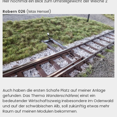
Hier nochmal ein Blick zum Umstellgewicht der Weiche 2
Robern 026
(Max Hensel)
Auch haben die ersten Schafe Platz auf meiner Anlage
gefunden. Das Thema
Wanderschäferei
, einst ein
bedeutender Wirtschaftszweig insbesondere im Odenwald
und auf der schwäbischen Alb, soll zukünftig etwas mehr
Raum auf meinen Modulen bekommen.