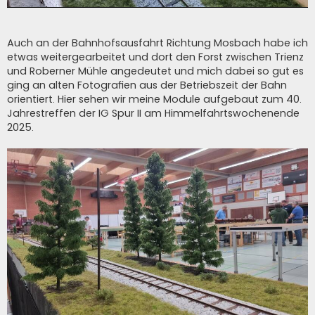
Auch an der Bahnhofsausfahrt Richtung Mosbach habe ich
etwas weitergearbeitet und dort den Forst zwischen Trienz
und Roberner Mühle angedeutet und mich dabei so gut es
ging an alten Fotografien aus der Betriebszeit der Bahn
orientiert. Hier sehen wir meine Module aufgebaut zum 40.
Jahrestreffen der IG Spur II am Himmelfahrtswochenende
2025.