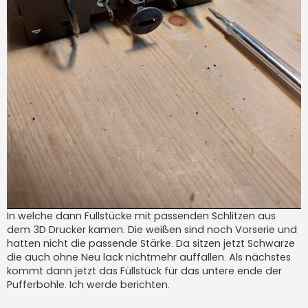
In welche dann Füllstücke mit passenden Schlitzen aus
dem 3D Drucker kamen. Die weißen sind noch Vorserie und
hatten nicht die passende Stärke. Da sitzen jetzt Schwarze
die auch ohne Neu lack nichtmehr auffallen. Als nächstes
kommt dann jetzt das Füllstück für das untere ende der
Pufferbohle. Ich werde berichten.