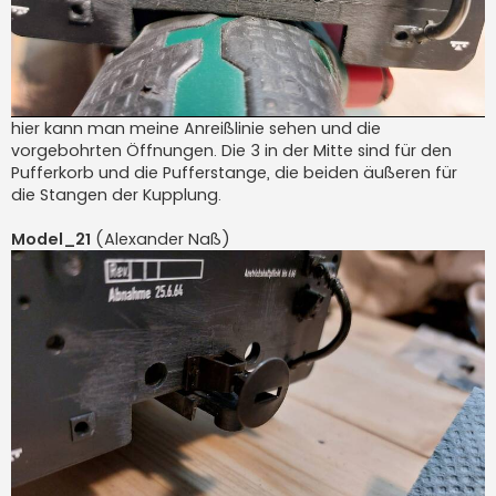
hier kann man meine Anreißlinie sehen und die
vorgebohrten Öffnungen. Die 3 in der Mitte sind für den
Pufferkorb und die Pufferstange, die beiden äußeren für
die Stangen der Kupplung.
Model_21
(Alexander Naß)