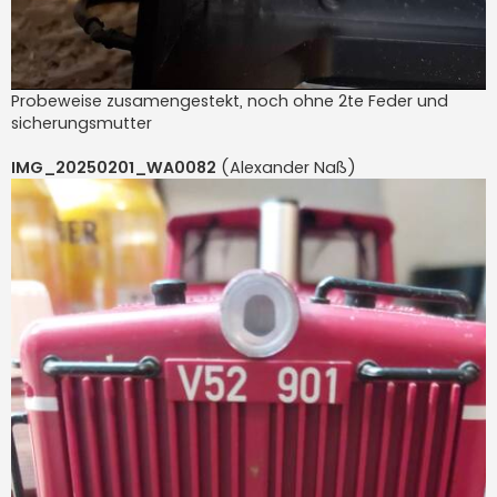
Probeweise zusamengestekt, noch ohne 2te Feder und
sicherungsmutter
IMG_20250201_WA0082
(Alexander Naß)