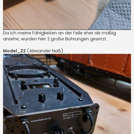
Da ich meine Fähigkeiten an der Feile eher als mäßig
ansehe, wurden hier 2 große Bohrungen gesetzt.
Model_22
(Alexander Naß)