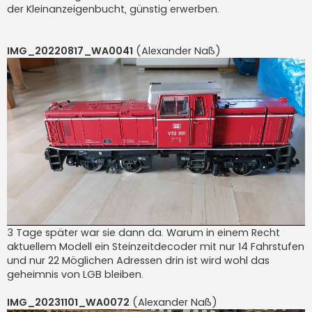
der Kleinanzeigenbucht, günstig erwerben.
IMG_20220817_WA0041
(Alexander Naß)
3 Tage später war sie dann da. Warum in einem Recht
aktuellem Modell ein Steinzeitdecoder mit nur 14 Fahrstufen
und nur 22 Möglichen Adressen drin ist wird wohl das
geheimnis von LGB bleiben.
IMG_20231101_WA0072
(Alexander Naß)