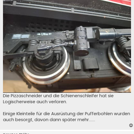
Die Pizzaschneider und die Schienenschleifer hat sie
Logischerweise auch verloren.
Einige Kleinteile für die Ausrüstung der Pufferbohlen wurden
auch besorgt, davon dann später mehr.......