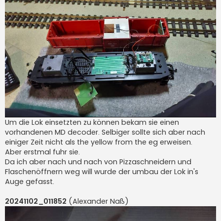
Um die Lok einsetzten zu können bekam sie einen
vorhandenen MD decoder. Selbiger sollte sich aber nach
einiger Zeit nicht als the yellow from the eg erweisen.
Aber erstmal fuhr sie.
Da ich aber nach und nach von Pizzaschneidern und
Flaschenöffnern weg will wurde der umbau der Lok in's
Auge gefasst.
20241102_011852
(Alexander Naß)