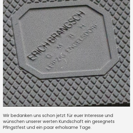
Wir bedanken uns schon jetzt für euer Interesse und
wünschen unserer werten Kundschaft ein gesegnets
Pfingstfest und ein paar erholsame Tage.