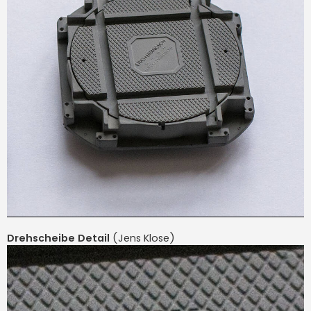
Drehscheibe Detail
(Jens Klose)