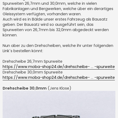
Spurweiten 26,7mm und 30,0mm, welche in vielen
Fabrikanlagen und Bergwerken, welche über ein derartiges
Gleissystem verfügten, vorhanden waren.
Auch wird es in Bälde unser erstes Fahrzeug als Bausatz
geben. Der Bausatz wird so ausgeführt sein, das
Spurweiten von 26,7mm bis 32,0mm abgedeckt werden
können.
Nun aber zu den Drehscheiben, welche ihr unter folgenden
Link´s bestellen könnt:
Drehscheibe 26,7mm Spurweite
https://www.moba-shop24.de/drehscheibe- ... -spurweite
Drehscheibe 30,0mm Spurweite
https://www.moba-shop24.de/drehscheibe- ... -spurweite
Drehscheibe 30,0mm
(Jens Klose)