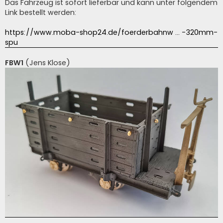
Das Fahrzeug ist sofort lieferbar und kann unter folgendem
Link bestellt werden:
https://www.moba-shop24.de/foerderbahnw ... -320mm-
spu
FBW1
(Jens Klose)