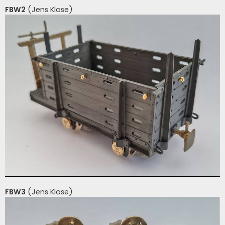
FBW2
(Jens Klose)
FBW3
(Jens Klose)