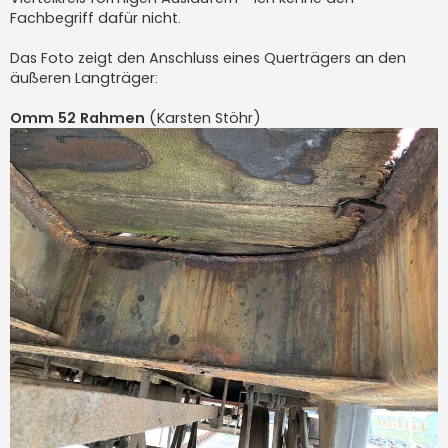
Fachbegriff dafür nicht.
Das Foto zeigt den Anschluss eines Querträgers an den
äußeren Langträger:
Omm 52 Rahmen
(Karsten Stöhr)