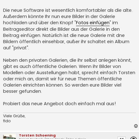
Die neue Software ist wesentlich komfortabler als die alte.
Außerdem könnte Ihr nun eure Bilder in der Galerie
hochladen und über den Knopf "
Fotos einfügen
" im
Beitragseditor direkt die Bilder aus der Galerie in den
Beitrag einfügen. Natürlich ist die neue Galerie mit dne
Bildern öffentlich einsehbar, außer ihr schaltet ein Album
auf "privat".
Neben den privaten Galerien, die ihr selbst anlegen könnt,
gibt es auch öffentliche Galerien. Wenn ihr Bilder von
Modellen oder Ausstellungen habt, sprecht einfach Torsten
oder mich an, damit wir für neue Themen öffentliche
Galerien einrichten können. So werden eure Bilder viel
besser gefunden.
Probiert das neue Angebot doch einfach mal aus!
Viele Grüße,
fido
Torsten Schoening