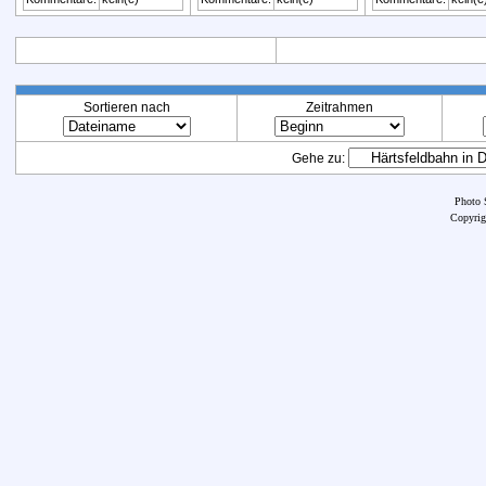
Sortieren nach
Zeitrahmen
Gehe zu:
Photo 
Copyrig